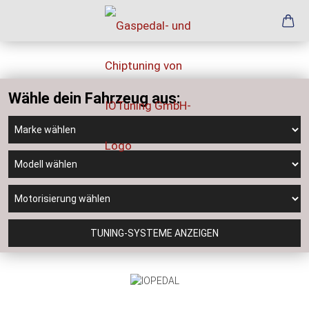
Wähle dein Fahrzeug aus:
TUNING-SYSTEME ANZEIGEN