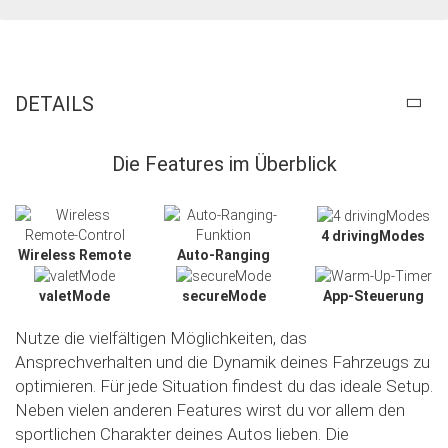
DETAILS
Die Features im Überblick
4 drivingModes
Wireless Remote
Auto-Ranging
valetMode
secureMode
App-Steuerung
Nutze die vielfältigen Möglichkeiten, das
Ansprechverhalten und die Dynamik deines Fahrzeugs zu
optimieren. Für jede Situation findest du das ideale Setup.
Neben vielen anderen Features wirst du vor allem den
sportlichen Charakter deines Autos lieben. Die