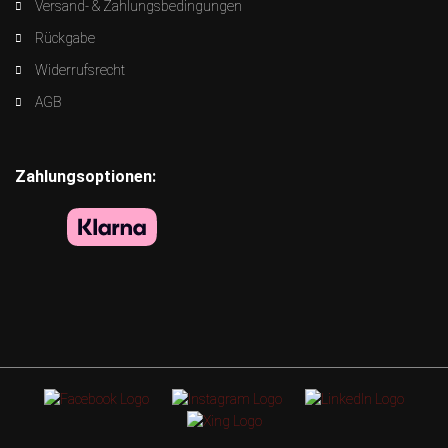
Versand- & Zahlungsbedingungen
Rückgabe
Widerrufsrecht
AGB
Zahlungsoptionen: