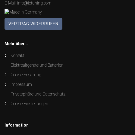
E-Mail:
info@iotuning.com
VERTRAG WIDERRUFEN
Mehr über...
Kontakt
Elektroaltgeräte und Batterien
Cookie Erklärung
Impressum
Privatsphäre und Datenschutz
Cookie Einstellungen
Information