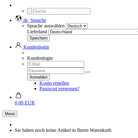
de
Sprache
Sprache auswählen
Lieferland
Kundenlogin
Kundenlogin
Konto erstellen
Passwort vergessen?
0,00 EUR
Menü
Sie haben noch keine Artikel in Ihrem Warenkorb.