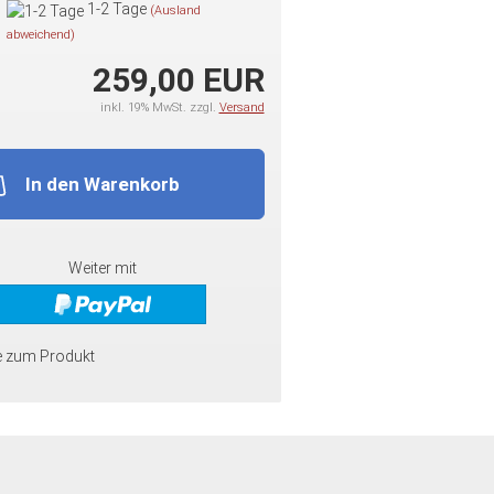
1-2 Tage
(Ausland
abweichend)
259,00 EUR
inkl. 19% MwSt. zzgl.
Versand
In den Warenkorb
Weiter mit
e zum Produkt