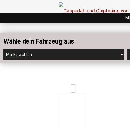
M
Wähle dein Fahrzeug aus: