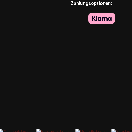
Zahlungsoptionen: