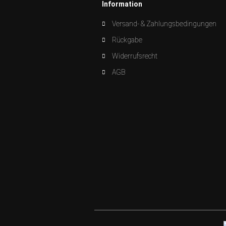
Information
Versand- & Zahlungsbedingungen
Rückgabe
Widerrufsrecht
AGB