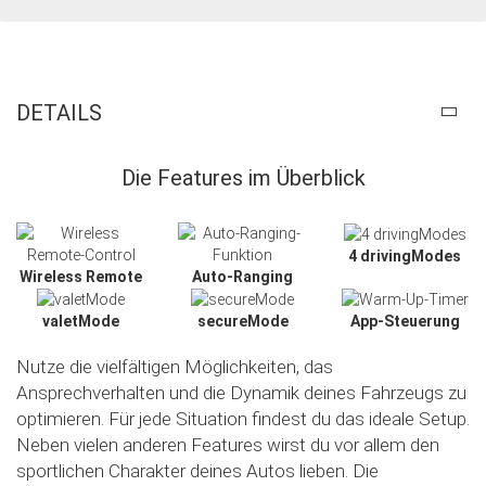
DETAILS
Die Features im Überblick
4 drivingModes
Wireless Remote
Auto-Ranging
valetMode
secureMode
App-Steuerung
Nutze die vielfältigen Möglichkeiten, das
Ansprechverhalten und die Dynamik deines Fahrzeugs zu
optimieren. Für jede Situation findest du das ideale Setup.
Neben vielen anderen Features wirst du vor allem den
sportlichen Charakter deines Autos lieben. Die