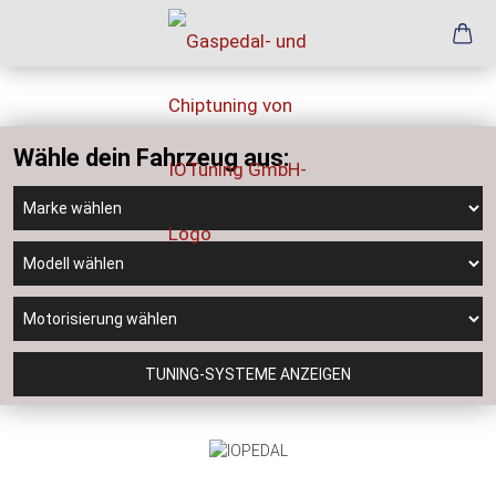
Wähle dein Fahrzeug aus:
TUNING-SYSTEME ANZEIGEN