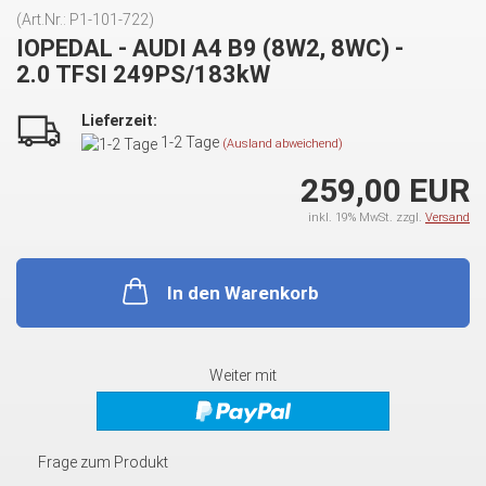
(Art.Nr.:
P1-101-722
)
IOPEDAL - AUDI A4 B9 (8W2, 8WC) -
2.0 TFSI 249PS/183kW
Lieferzeit:
1-2 Tage
(Ausland abweichend)
259,00 EUR
inkl. 19% MwSt. zzgl.
Versand
In den Warenkorb
Weiter mit
Frage zum Produkt