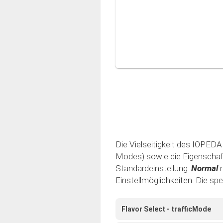
Die Vielseitigkeit des IOPEDAL
Modes) sowie die Eigenschaft 
Standardeinstellung:
Normal
Einstellmöglichkeiten. Die sp
Flavor Select - trafficMode