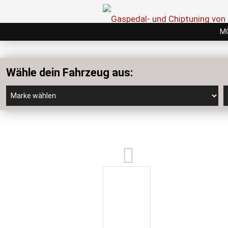
M
Wähle dein Fahrzeug aus: