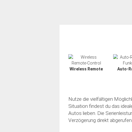
Wireless Remote
Auto-R
Nutze die vielfältigen Möglic
Situation findest du das idea
Autos lieben. Die Serienleistu
Verzögerung direkt abgerufen