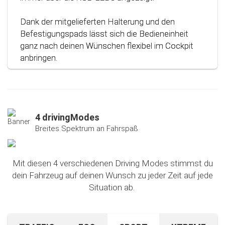
Dank der mitgelieferten Halterung und den
Befestigungspads lässt sich die Bedieneinheit
ganz nach deinen Wünschen flexibel im Cockpit
anbringen.
4 drivingModes
Breites Spektrum an Fahrspaß
Mit diesen 4 verschiedenen Driving Modes stimmst du
dein Fahrzeug auf deinen Wunsch zu jeder Zeit auf jede
Situation ab.