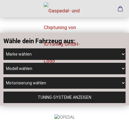
Wähle dein Fahrzeug aus:
TUNING-SYSTEME ANZEIGEN