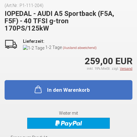
(Art.Nr.:
P1-111-204
)
IOPEDAL - AUDI A5 Sportback (F5A,
F5F) - 40 TFSI g-tron
170PS/125kW
Lieferzeit:
1-2 Tage
(Ausland abweichend)
259,00 EUR
inkl. 19% MwSt. zzgl.
Versand
In den Warenkorb
Weiter mit