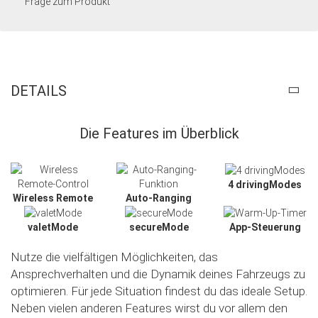
Frage zum Produkt
DETAILS
Die Features im Überblick
4 drivingModes
Wireless Remote
Auto-Ranging
valetMode
secureMode
App-Steuerung
Nutze die vielfältigen Möglichkeiten, das
Ansprechverhalten und die Dynamik deines Fahrzeugs zu
optimieren. Für jede Situation findest du das ideale Setup.
Neben vielen anderen Features wirst du vor allem den