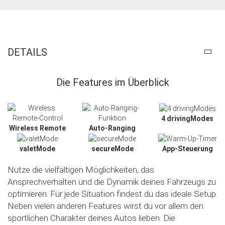
DETAILS
Die Features im Überblick
4 drivingModes
Wireless Remote
Auto-Ranging
valetMode
secureMode
App-Steuerung
Nutze die vielfältigen Möglichkeiten, das
Ansprechverhalten und die Dynamik deines Fahrzeugs zu
optimieren. Für jede Situation findest du das ideale Setup.
Neben vielen anderen Features wirst du vor allem den
sportlichen Charakter deines Autos lieben. Die