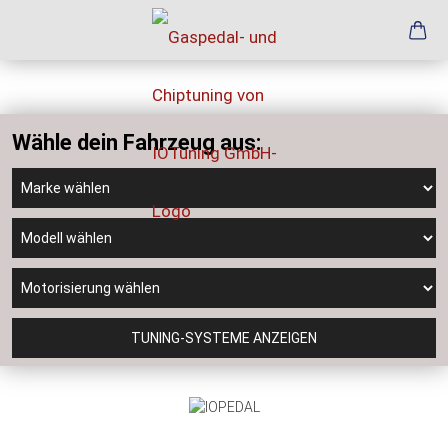
Wähle dein Fahrzeug aus:
TUNING-SYSTEME ANZEIGEN