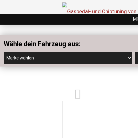
M
Wähle dein Fahrzeug aus: