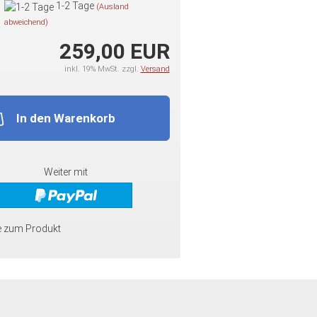
1-2 Tage
(Ausland
abweichend)
259,00 EUR
inkl. 19% MwSt. zzgl.
Versand
In den Warenkorb
Weiter mit
e zum Produkt