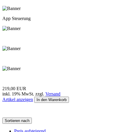
App Steuerung
219,00 EUR
inkl. 19% MwSt. zzgl.
Versand
Artikel anzeigen
In den Warenkorb
Sortieren nach
Preis aufsteigend