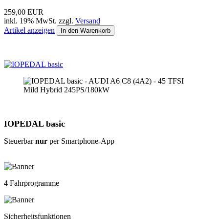
259,00 EUR
inkl. 19% MwSt. zzgl.
Versand
Artikel anzeigen
In den Warenkorb
IOPEDAL basic
Steuerbar
nur
per Smartphone-App
4 Fahrprogramme
Sicherheitsfunktionen