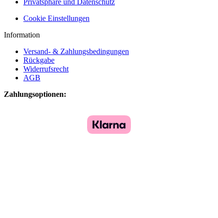
Privatsphäre und Datenschutz
Cookie Einstellungen
Information
Versand- & Zahlungsbedingungen
Rückgabe
Widerrufsrecht
AGB
Zahlungsoptionen: