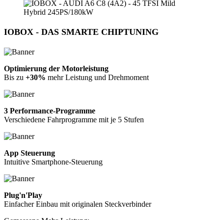
IOBOX - DAS SMARTE CHIPTUNING
Optimierung der Motorleistung
Bis zu
+30%
mehr Leistung und Drehmoment
3 Performance-Programme
Verschiedene Fahrprogramme mit je 5 Stufen
App Steuerung
Intuitive Smartphone-Steuerung
Plug'n'Play
Einfacher Einbau mit originalen Steckverbinder