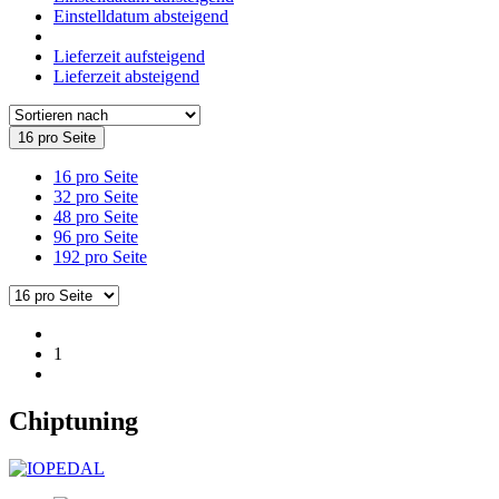
Einstelldatum absteigend
Lieferzeit aufsteigend
Lieferzeit absteigend
16 pro Seite
16 pro Seite
32 pro Seite
48 pro Seite
96 pro Seite
192 pro Seite
1
Chiptuning