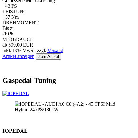
Gemessene Mehr-Leistung:
+43 PS
LEISTUNG
+57 Nm
DREHMOMENT
Bis zu
-10 %
VERBRAUCH
ab 599,00 EUR
inkl. 19% MwSt. zzgl.
Versand
Artikel anzeigen
Zum Artikel
Gaspedal Tuning
IOPEDAL