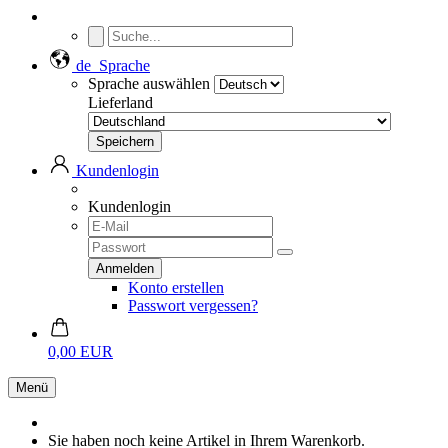
de
Sprache
Sprache auswählen
Lieferland
Kundenlogin
Kundenlogin
Konto erstellen
Passwort vergessen?
0,00 EUR
Menü
Sie haben noch keine Artikel in Ihrem Warenkorb.