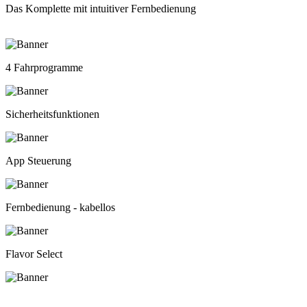
Das Komplette mit intuitiver Fernbedienung
4 Fahrprogramme
Sicherheitsfunktionen
App Steuerung
Fernbedienung - kabellos
Flavor Select