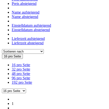
Preis absteigend
Name aufsteigend
Name absteigend
Einstelldatum aufsteigend
Einstelldatum absteigend
Lieferzeit aufsteigend
Lieferzeit absteigend
16 pro Seite
16 pro Seite
32 pro Seite
48 pro Seite
96 pro Seite
192 pro Seite
1