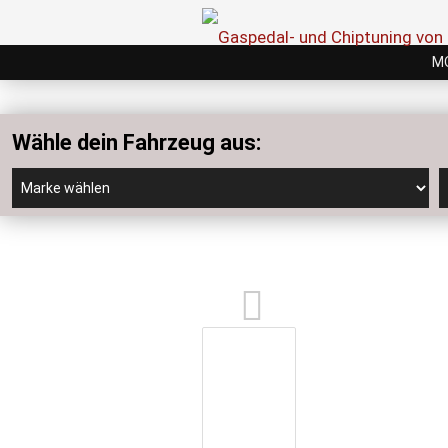
M
Wähle dein Fahrzeug aus: