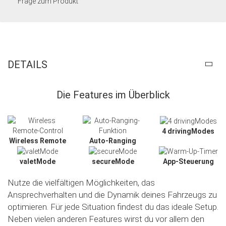
Frage zum Produkt
DETAILS
Die Features im Überblick
4 drivingModes
Wireless Remote
Auto-Ranging
valetMode
secureMode
App-Steuerung
Nutze die vielfältigen Möglichkeiten, das
Ansprechverhalten und die Dynamik deines Fahrzeugs zu
optimieren. Für jede Situation findest du das ideale Setup.
Neben vielen anderen Features wirst du vor allem den