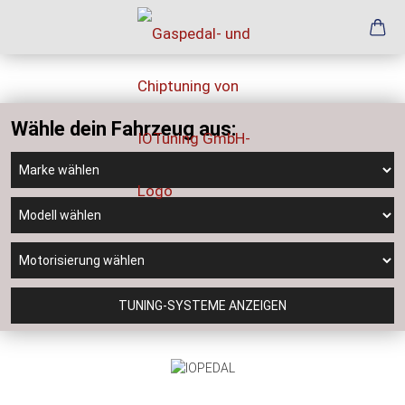
Wähle dein Fahrzeug aus:
TUNING-SYSTEME ANZEIGEN