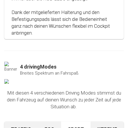
Dank der mitgelieferten Halterung und den
Befestigungspads lässt sich die Bedieneinheit
ganz nach deinen Wünschen flexibel im Cockpit
anbringen.
4 drivingModes
Breites Spektrum an Fahrspaß
Mit diesen 4 verschiedenen Driving Modes stimmst du
dein Fahrzeug auf deinen Wunsch zu jeder Zeit auf jede
Situation ab.