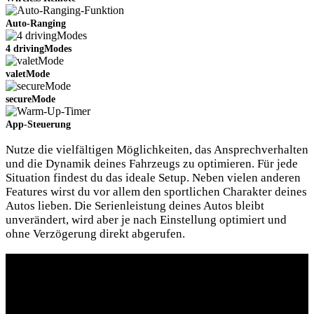
Auto-Ranging
4 drivingModes
valetMode
secureMode
App-Steuerung
Nutze die vielfältigen Möglichkeiten, das Ansprechverhalten
Slide02
und die Dynamik deines Fahrzeugs zu optimieren. Für jede
Situation findest du das ideale Setup. Neben vielen anderen
Features wirst du vor allem den sportlichen Charakter deines
Autos lieben. Die Serienleistung deines Autos bleibt
unverändert, wird aber je nach Einstellung optimiert und
ohne Verzögerung direkt abgerufen.