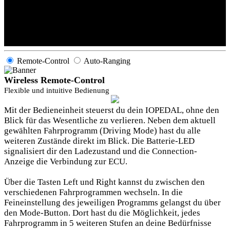
Remote-Control
Auto-Ranging
Wireless Remote-Control
Flexible und intuitive Bedienung
Mit der Bedieneinheit steuerst du dein IOPEDAL, ohne den
Blick für das Wesentliche zu verlieren. Neben dem aktuell
gewählten Fahrprogramm (Driving Mode) hast du alle
weiteren Zustände direkt im Blick. Die Batterie-LED
signalisiert dir den Ladezustand und die Connection-
Anzeige die Verbindung zur ECU.
Über die Tasten Left und Right kannst du zwischen den
verschiedenen Fahrprogrammen wechseln. In die
Feineinstellung des jeweiligen Programms gelangst du über
den Mode-Button. Dort hast du die Möglichkeit, jedes
Fahrprogramm in 5 weiteren Stufen an deine Bedürfnisse