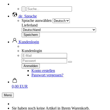
de
Sprache
Sprache auswählen
Lieferland
Kundenlogin
Kundenlogin
Konto erstellen
Passwort vergessen?
0,00 EUR
Menü
Sie haben noch keine Artikel in Ihrem Warenkorb.