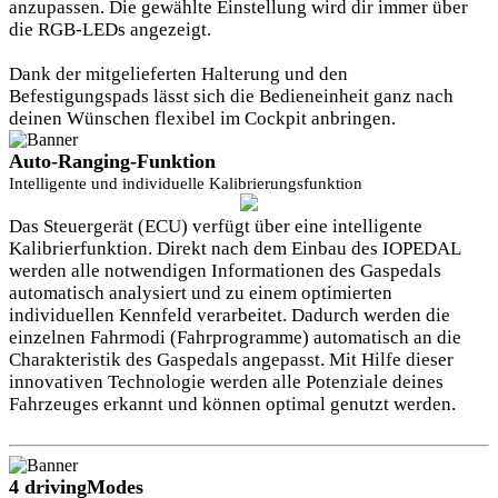
anzupassen. Die gewählte Einstellung wird dir immer über
die RGB-LEDs angezeigt.
Dank der mitgelieferten Halterung und den
Befestigungspads lässt sich die Bedieneinheit ganz nach
deinen Wünschen flexibel im Cockpit anbringen.
Auto-Ranging-Funktion
Intelligente und individuelle Kalibrierungsfunktion
Das Steuergerät (ECU) verfügt über eine intelligente
Kalibrierfunktion. Direkt nach dem Einbau des IOPEDAL
werden alle notwendigen Informationen des Gaspedals
automatisch analysiert und zu einem optimierten
individuellen Kennfeld verarbeitet. Dadurch werden die
einzelnen Fahrmodi (Fahrprogramme) automatisch an die
Charakteristik des Gaspedals angepasst. Mit Hilfe dieser
innovativen Technologie werden alle Potenziale deines
Fahrzeuges erkannt und können optimal genutzt werden.
4 drivingModes