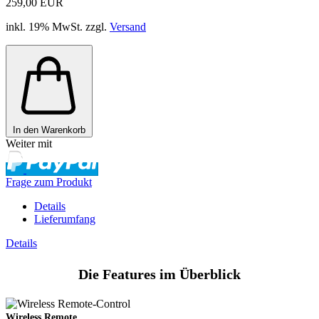
259,00 EUR
inkl. 19% MwSt. zzgl.
Versand
In den Warenkorb
Weiter mit
Frage zum Produkt
Details
Lieferumfang
Details
Die Features im Überblick
Wireless Remote