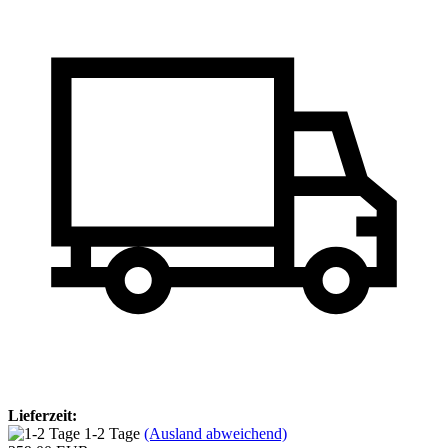
Lieferzeit:
1-2 Tage
(Ausland abweichend)