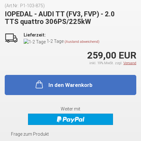
(Art.Nr.:
P1-103-875
)
IOPEDAL - AUDI TT (FV3, FVP) - 2.0
TTS quattro 306PS/225kW
Lieferzeit:
1-2 Tage
(Ausland abweichend)
259,00 EUR
inkl. 19% MwSt. zzgl.
Versand
In den Warenkorb
Weiter mit
Frage zum Produkt