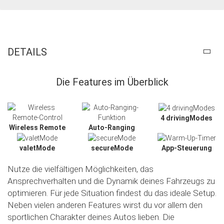
DETAILS
Die Features im Überblick
4 drivingModes
Wireless Remote
Auto-Ranging
valetMode
secureMode
App-Steuerung
Nutze die vielfältigen Möglichkeiten, das
Ansprechverhalten und die Dynamik deines Fahrzeugs zu
optimieren. Für jede Situation findest du das ideale Setup.
Neben vielen anderen Features wirst du vor allem den
sportlichen Charakter deines Autos lieben. Die