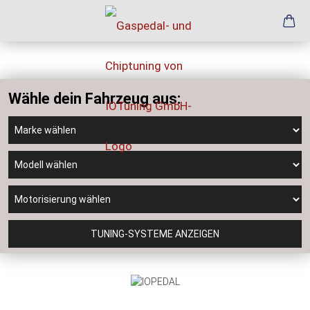
Wähle dein Fahrzeug aus:
TUNING-SYSTEME ANZEIGEN