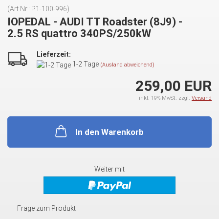
(Art.Nr.:
P1-100-996
)
IOPEDAL - AUDI TT Roadster (8J9) -
2.5 RS quattro 340PS/250kW
Lieferzeit:
1-2 Tage
(Ausland abweichend)
259,00 EUR
inkl. 19% MwSt. zzgl.
Versand
In den Warenkorb
Weiter mit
Frage zum Produkt