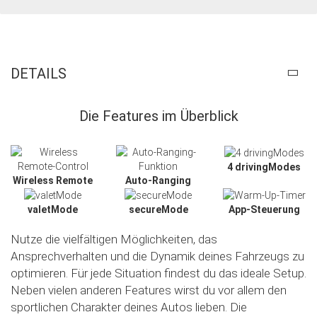
DETAILS
Die Features im Überblick
4 drivingModes
Wireless Remote
Auto-Ranging
valetMode
secureMode
App-Steuerung
Nutze die vielfältigen Möglichkeiten, das
Ansprechverhalten und die Dynamik deines Fahrzeugs zu
optimieren. Für jede Situation findest du das ideale Setup.
Neben vielen anderen Features wirst du vor allem den
sportlichen Charakter deines Autos lieben. Die