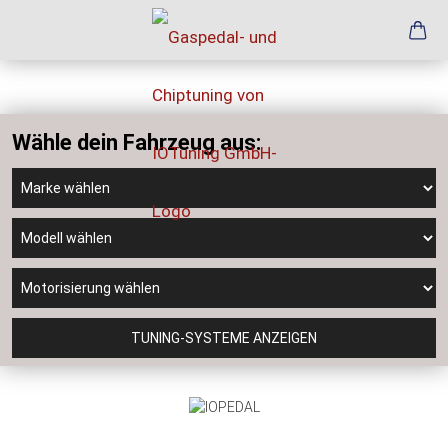
Wähle dein Fahrzeug aus:
TUNING-SYSTEME ANZEIGEN