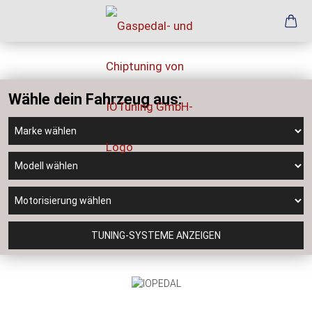
Wähle dein Fahrzeug aus:
TUNING-SYSTEME ANZEIGEN