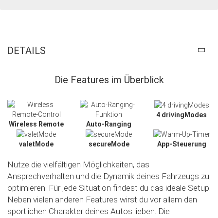
DETAILS
Die Features im Überblick
4 drivingModes
Wireless Remote
Auto-Ranging
valetMode
secureMode
App-Steuerung
Nutze die vielfältigen Möglichkeiten, das
Ansprechverhalten und die Dynamik deines Fahrzeugs zu
optimieren. Für jede Situation findest du das ideale Setup.
Neben vielen anderen Features wirst du vor allem den
sportlichen Charakter deines Autos lieben. Die