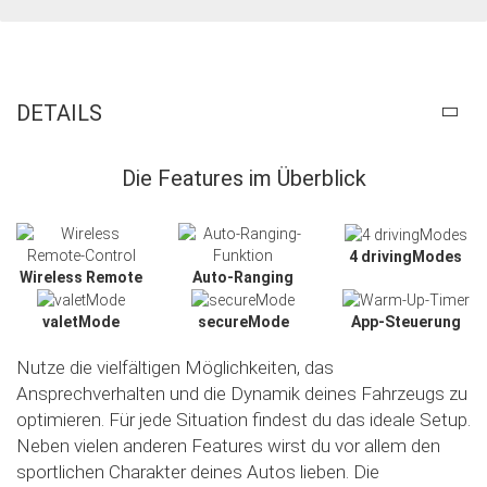
DETAILS
Die Features im Überblick
4 drivingModes
Wireless Remote
Auto-Ranging
valetMode
secureMode
App-Steuerung
Nutze die vielfältigen Möglichkeiten, das
Ansprechverhalten und die Dynamik deines Fahrzeugs zu
optimieren. Für jede Situation findest du das ideale Setup.
Neben vielen anderen Features wirst du vor allem den
sportlichen Charakter deines Autos lieben. Die