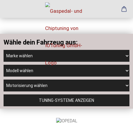
Wähle dein Fahrzeug aus:
TUNING-SYSTEME ANZEIGEN