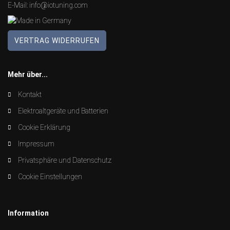
E-Mail:
info@iotuning.com
VERTRAG WIDERRUFEN
Mehr über...
Kontakt
Elektroaltgeräte und Batterien
Cookie Erklärung
Impressum
Privatsphäre und Datenschutz
Cookie Einstellungen
Information