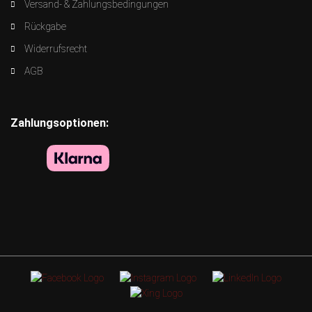
Versand- & Zahlungsbedingungen
Rückgabe
Widerrufsrecht
AGB
Zahlungsoptionen: