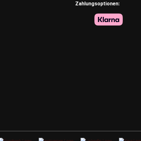
Zahlungsoptionen: