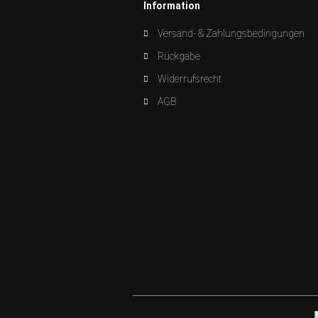
Information
Versand- & Zahlungsbedingungen
Rückgabe
Widerrufsrecht
AGB