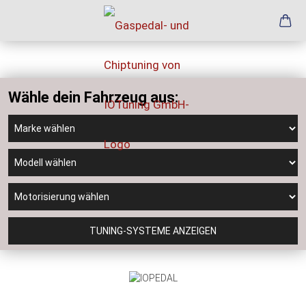
Wähle dein Fahrzeug aus:
TUNING-SYSTEME ANZEIGEN