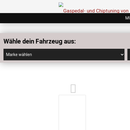
M
Wähle dein Fahrzeug aus: