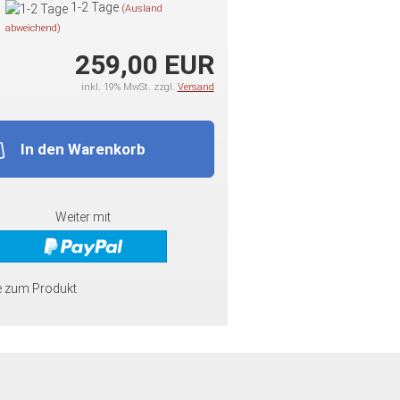
1-2 Tage
(Ausland
abweichend)
259,00 EUR
inkl. 19% MwSt. zzgl.
Versand
In den Warenkorb
Weiter mit
e zum Produkt