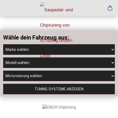
Wähle dein Fahrzeug aus:
TUNING-SYSTEME ANZEIGEN