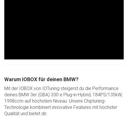
Warum IOBOX für deinen BMW?
Mit der IOBOX von IOTuning steigerst du die Performance
deines BMW 3er (GBA) 330 e Plug-in-Hybrid, 184PS/135kW,
1998ccm auf höchstem Niveau. Unsere Chiptuning-
Technologie kombiniert innovative Features mit höchster
Qualität und bietet dir: