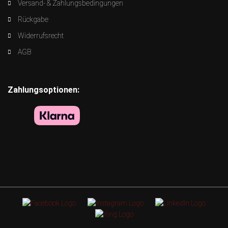
Versand- & Zahlungsbedingungen
Rückgabe
Widerrufsrecht
AGB
Zahlungsoptionen: