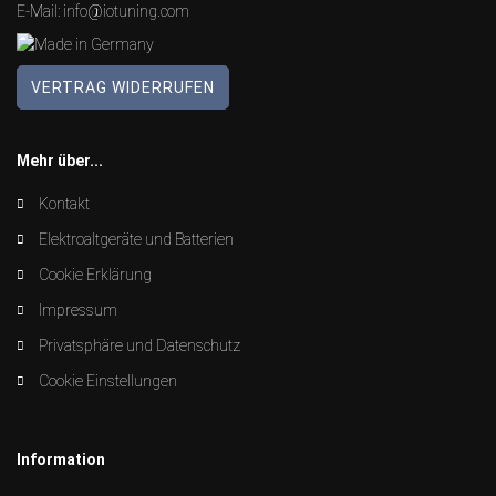
E-Mail:
info@iotuning.com
VERTRAG WIDERRUFEN
Mehr über...
Kontakt
Elektroaltgeräte und Batterien
Cookie Erklärung
Impressum
Privatsphäre und Datenschutz
Cookie Einstellungen
Information