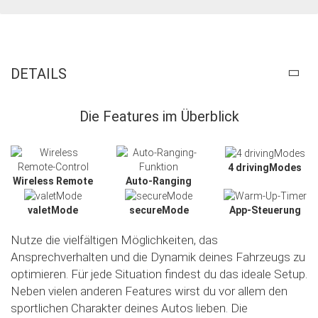
DETAILS
Die Features im Überblick
4 drivingModes
Wireless Remote
Auto-Ranging
valetMode
secureMode
App-Steuerung
Nutze die vielfältigen Möglichkeiten, das
Ansprechverhalten und die Dynamik deines Fahrzeugs zu
optimieren. Für jede Situation findest du das ideale Setup.
Neben vielen anderen Features wirst du vor allem den
sportlichen Charakter deines Autos lieben. Die
Slide02