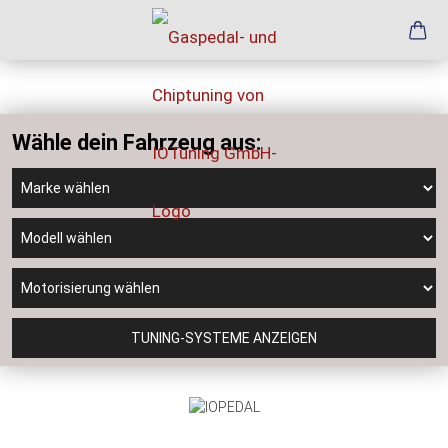
Wähle dein Fahrzeug aus:
TUNING-SYSTEME ANZEIGEN