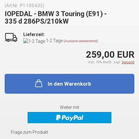
(Art.Nr.:
P1-103-633
)
IOPEDAL - BMW 3 Touring (E91) -
335 d 286PS/210kW
Lieferzeit:
1-2 Tage
(Ausland abweichend)
259,00 EUR
inkl. 19% MwSt. zzgl.
Versand
In den Warenkorb
Weiter mit
Frage zum Produkt