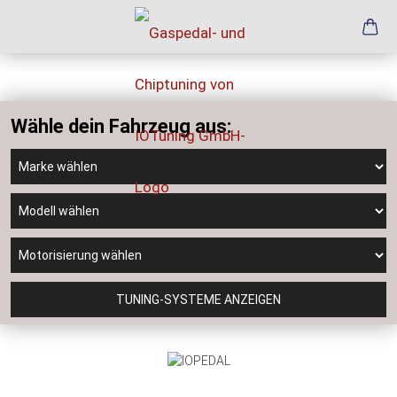
Wähle dein Fahrzeug aus:
TUNING-SYSTEME ANZEIGEN