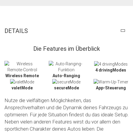
DETAILS
Die Features im Überblick
4 drivingModes
Wireless Remote
Auto-Ranging
valetMode
secureMode
App-Steuerung
Nutze die vielfältigen Möglichkeiten, das
Ansprechverhalten und die Dynamik deines Fahrzeugs zu
optimieren. Für jede Situation findest du das ideale Setup.
Neben vielen anderen Features wirst du vor allem den
sportlichen Charakter deines Autos lieben. Die