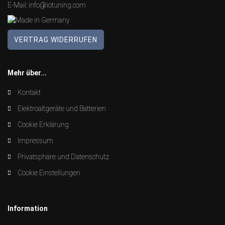
E-Mail:
info@iotuning.com
VERTRAG WIDERRUFEN
Mehr über...
Kontakt
Elektroaltgeräte und Batterien
Cookie Erklärung
Impressum
Privatsphäre und Datenschutz
Cookie Einstellungen
Information