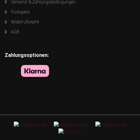
Versand- & Zahlungsbedingungen
Rückgabe
Widerrufsrecht
AGB
Zahlungsoptionen: