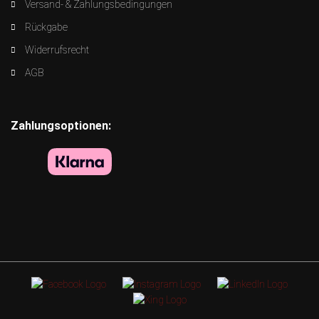
Versand- & Zahlungsbedingungen
Rückgabe
Widerrufsrecht
AGB
Zahlungsoptionen: