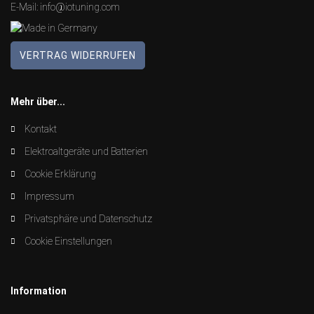
E-Mail:
info@iotuning.com
VERTRAG WIDERRUFEN
Mehr über...
Kontakt
Elektroaltgeräte und Batterien
Cookie Erklärung
Impressum
Privatsphäre und Datenschutz
Cookie Einstellungen
Information