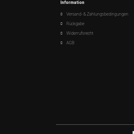
Information
Versand- & Zahlungsbedingungen
Rückgabe
Widerrufsrecht
AGB