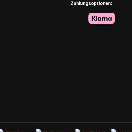
Zahlungsoptionen: