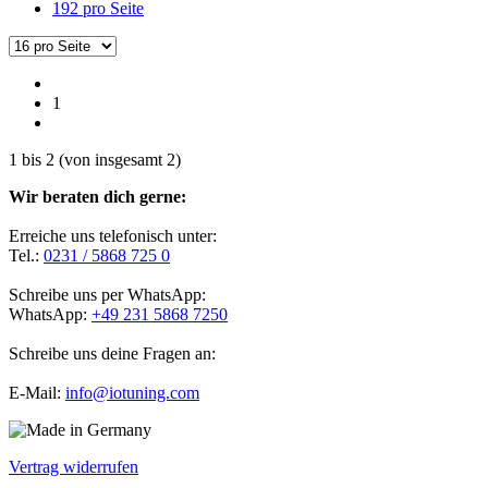
192 pro Seite
1
1
bis
2
(von insgesamt
2
)
Wir beraten dich gerne:
Erreiche uns telefonisch unter:
Tel.:
0231 / 5868 725 0
Schreibe uns per WhatsApp:
WhatsApp:
+49 231 5868 7250
Schreibe uns deine Fragen an:
E-Mail:
info@iotuning.com
Vertrag widerrufen