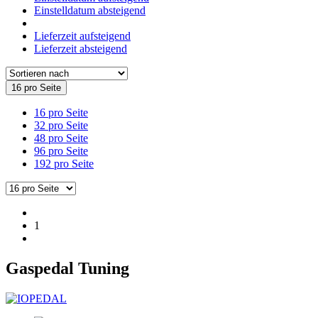
Einstelldatum absteigend
Lieferzeit aufsteigend
Lieferzeit absteigend
16 pro Seite
16 pro Seite
32 pro Seite
48 pro Seite
96 pro Seite
192 pro Seite
1
Gaspedal Tuning