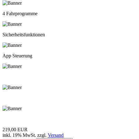
4 Fahrprogramme
Sicherheitsfunktionen
App Steuerung
219,00 EUR
inkl. 19% MwSt. zzgl.
Versand