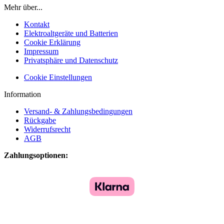
Mehr über...
Kontakt
Elektroaltgeräte und Batterien
Cookie Erklärung
Impressum
Privatsphäre und Datenschutz
Cookie Einstellungen
Information
Versand- & Zahlungsbedingungen
Rückgabe
Widerrufsrecht
AGB
Zahlungsoptionen: