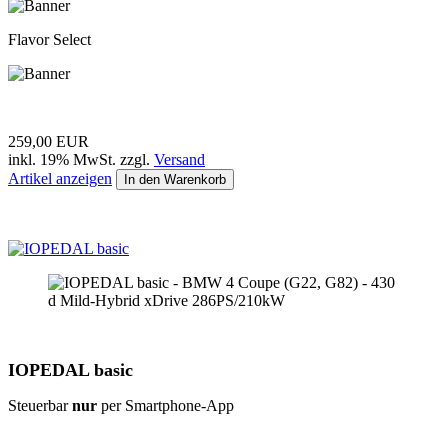
Flavor Select
259,00 EUR
inkl. 19% MwSt. zzgl.
Versand
Artikel anzeigen
In den Warenkorb
IOPEDAL basic
Steuerbar
nur
per Smartphone-App