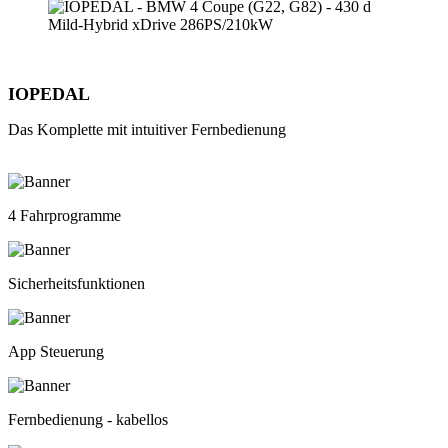
IOPEDAL
Das Komplette mit intuitiver Fernbedienung
4 Fahrprogramme
Sicherheitsfunktionen
App Steuerung
Fernbedienung - kabellos