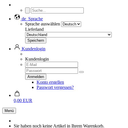
de
Sprache
Sprache auswählen
Lieferland
Kundenlogin
Kundenlogin
Konto erstellen
Passwort vergessen?
0,00 EUR
Menü
Sie haben noch keine Artikel in Ihrem Warenkorb.