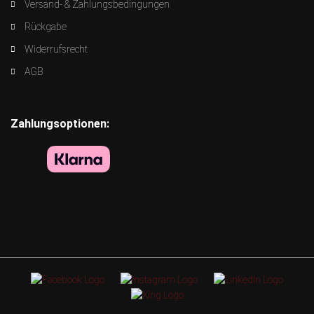
Versand- & Zahlungsbedingungen
Rückgabe
Widerrufsrecht
AGB
Zahlungsoptionen: