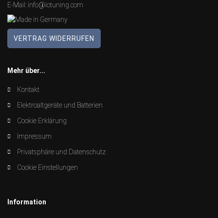
E-Mail:
info@iotuning.com
VERTRAG WIDERRUFEN
Mehr über...
Kontakt
Elektroaltgeräte und Batterien
Cookie Erklärung
Impressum
Privatsphäre und Datenschutz
Cookie Einstellungen
Information