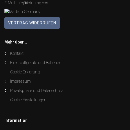
E-Mail:
info@iotuning.com
VERTRAG WIDERRUFEN
Mehr über...
Kontakt
Elektroaltgeräte und Batterien
Cookie Erklärung
Impressum
Privatsphäre und Datenschutz
Cookie Einstellungen
Information