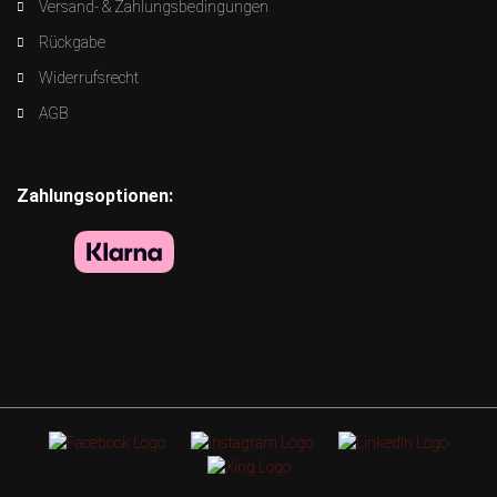
Versand- & Zahlungsbedingungen
Rückgabe
Widerrufsrecht
AGB
Zahlungsoptionen: