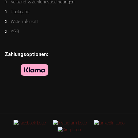
Versand- & Zahlungsbedingungen
Rückgabe
Widerrufsrecht
AGB
Zahlungsoptionen: