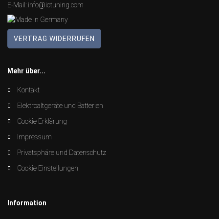
E-Mail:
info@iotuning.com
VERTRAG WIDERRUFEN
Mehr über...
Kontakt
Elektroaltgeräte und Batterien
Cookie Erklärung
Impressum
Privatsphäre und Datenschutz
Cookie Einstellungen
Information