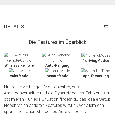
DETAILS
Die Features im Überblick
4 drivingModes
Wireless Remote
Auto-Ranging
valetMode
secureMode
App-Steuerung
Nutze die vielfältigen Möglichkeiten, das
Ansprechverhalten und die Dynamik deines Fahrzeugs zu
optimieren. Für jede Situation findest du das ideale Setup.
Neben vielen anderen Features wirst du vor allem den
sportlichen Charakter deines Autos lieben. Die