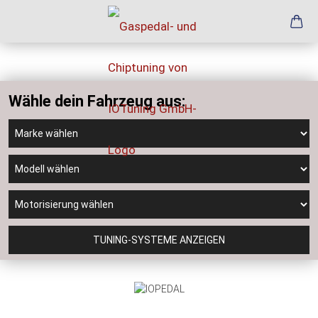
Wähle dein Fahrzeug aus:
TUNING-SYSTEME ANZEIGEN