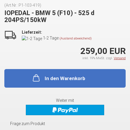
(Art.Nr.:
P1-103-419
)
IOPEDAL - BMW 5 (F10) - 525 d
204PS/150kW
Lieferzeit:
1-2 Tage
(Ausland abweichend)
259,00 EUR
inkl. 19% MwSt. zzgl.
Versand
In den Warenkorb
Weiter mit
Frage zum Produkt