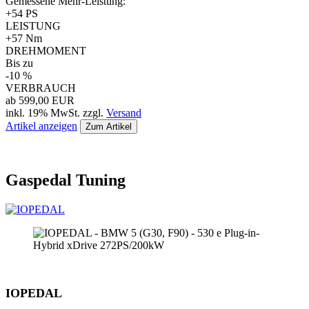
Gemessene Mehr-Leistung:
+54 PS
LEISTUNG
+57 Nm
DREHMOMENT
Bis zu
-10 %
VERBRAUCH
ab 599,00 EUR
inkl. 19% MwSt. zzgl.
Versand
Artikel anzeigen
Zum Artikel
Gaspedal Tuning
IOPEDAL