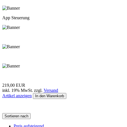
App Steuerung
219,00 EUR
inkl. 19% MwSt. zzgl.
Versand
Artikel anzeigen
In den Warenkorb
Sortieren nach
Preis aufsteigend