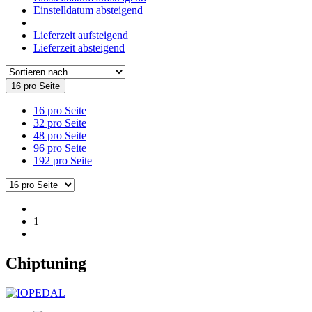
Einstelldatum absteigend
Lieferzeit aufsteigend
Lieferzeit absteigend
16 pro Seite
16 pro Seite
32 pro Seite
48 pro Seite
96 pro Seite
192 pro Seite
1
Chiptuning