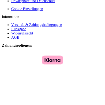
Privatsphäre und Datenschutz
Cookie Einstellungen
Information
Versand- & Zahlungsbedingungen
Rückgabe
Widerrufsrecht
AGB
Zahlungsoptionen: