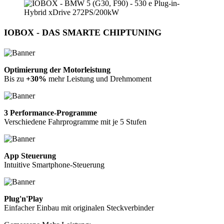
IOBOX - DAS SMARTE CHIPTUNING
Optimierung der Motorleistung
Bis zu
+30%
mehr Leistung und Drehmoment
3 Performance-Programme
Verschiedene Fahrprogramme mit je 5 Stufen
App Steuerung
Intuitive Smartphone-Steuerung
Plug'n'Play
Einfacher Einbau mit originalen Steckverbinder