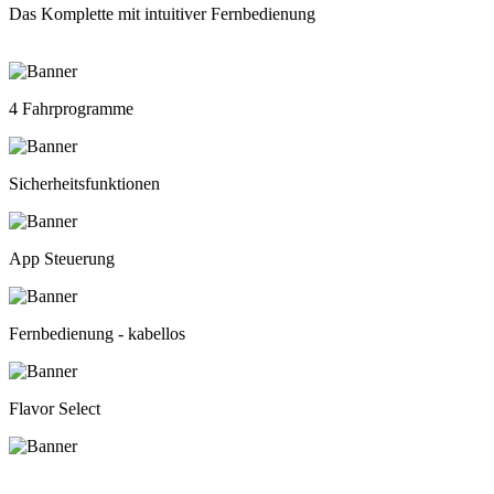
Das Komplette mit intuitiver Fernbedienung
4 Fahrprogramme
Sicherheitsfunktionen
App Steuerung
Fernbedienung - kabellos
Flavor Select