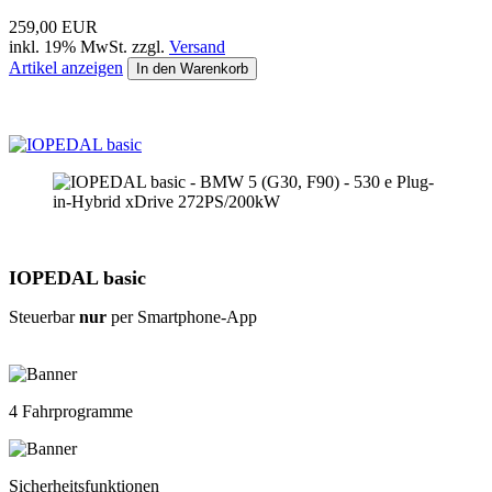
259,00 EUR
inkl. 19% MwSt. zzgl.
Versand
Artikel anzeigen
In den Warenkorb
IOPEDAL basic
Steuerbar
nur
per Smartphone-App
4 Fahrprogramme
Sicherheitsfunktionen