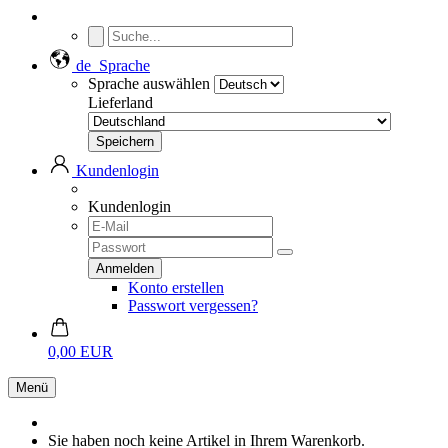
de
Sprache
Sprache auswählen
Lieferland
Kundenlogin
Kundenlogin
Konto erstellen
Passwort vergessen?
0,00 EUR
Menü
Sie haben noch keine Artikel in Ihrem Warenkorb.