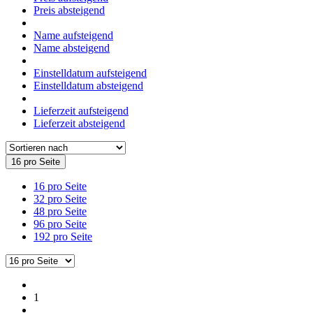
Preis absteigend
Name aufsteigend
Name absteigend
Einstelldatum aufsteigend
Einstelldatum absteigend
Lieferzeit aufsteigend
Lieferzeit absteigend
16 pro Seite
16 pro Seite
32 pro Seite
48 pro Seite
96 pro Seite
192 pro Seite
1