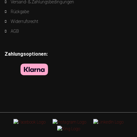
Versand- & Zahlungsbedingungen
Rückgabe
Widerrufsrecht
AGB
Zahlungsoptionen: