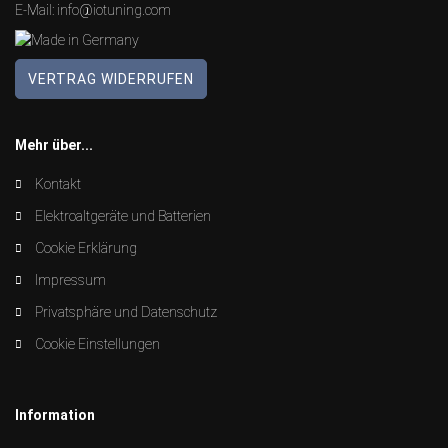
E-Mail:
info@iotuning.com
VERTRAG WIDERRUFEN
Mehr über...
Kontakt
Elektroaltgeräte und Batterien
Cookie Erklärung
Impressum
Privatsphäre und Datenschutz
Cookie Einstellungen
Information