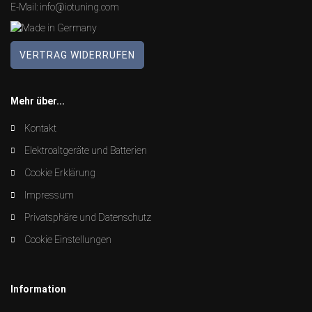
E-Mail:
info@iotuning.com
VERTRAG WIDERRUFEN
Mehr über...
Kontakt
Elektroaltgeräte und Batterien
Cookie Erklärung
Impressum
Privatsphäre und Datenschutz
Cookie Einstellungen
Information