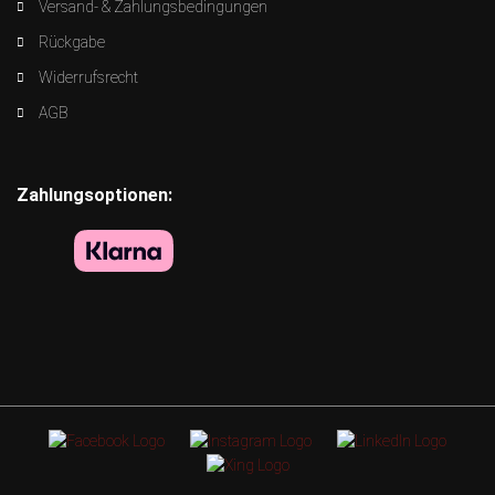
Versand- & Zahlungsbedingungen
Rückgabe
Widerrufsrecht
AGB
Zahlungsoptionen: