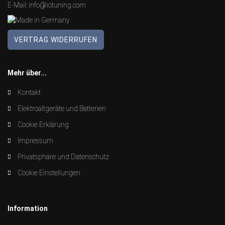
E-Mail:
info@iotuning.com
VERTRAG WIDERRUFEN
Mehr über...
Kontakt
Elektroaltgeräte und Batterien
Cookie Erklärung
Impressum
Privatsphäre und Datenschutz
Cookie Einstellungen
Information