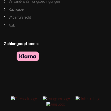
Versand- & Zahlungsbedingungen
Rückgabe
Widerrufsrecht
AGB
Zahlungsoptionen: