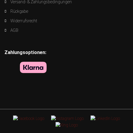
Versand- & Zahlungsbedingungen
Rückgabe
Widerrufsrecht
AGB
Zahlungsoptionen: