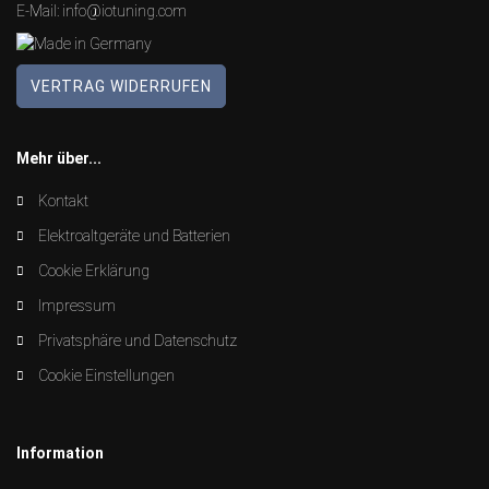
E-Mail:
info@iotuning.com
VERTRAG WIDERRUFEN
Mehr über...
Kontakt
Elektroaltgeräte und Batterien
Cookie Erklärung
Impressum
Privatsphäre und Datenschutz
Cookie Einstellungen
Information