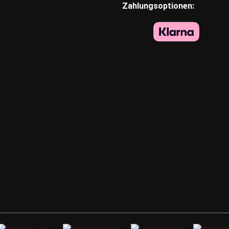
Zahlungsoptionen: