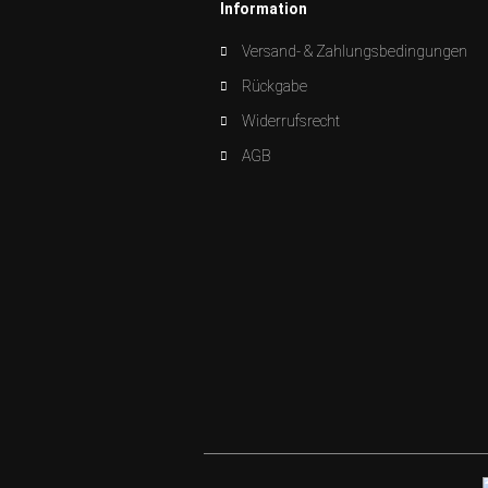
Information
Versand- & Zahlungsbedingungen
Rückgabe
Widerrufsrecht
AGB