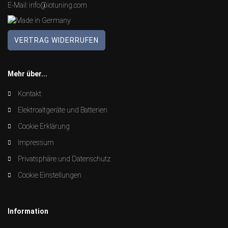
E-Mail:
info@iotuning.com
VERTRAG WIDERRUFEN
Mehr über...
Kontakt
Elektroaltgeräte und Batterien
Cookie Erklärung
Impressum
Privatsphäre und Datenschutz
Cookie Einstellungen
Information