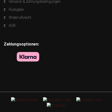
Versand- & Zahlungsbedingungen
Rückgabe
Widerrufsrecht
AGB
Zahlungsoptionen: