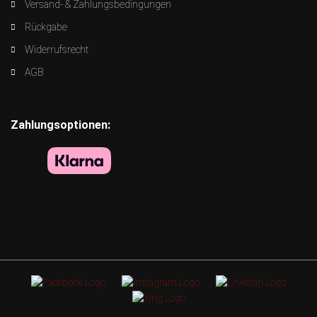
Versand- & Zahlungsbedingungen
Rückgabe
Widerrufsrecht
AGB
Zahlungsoptionen: