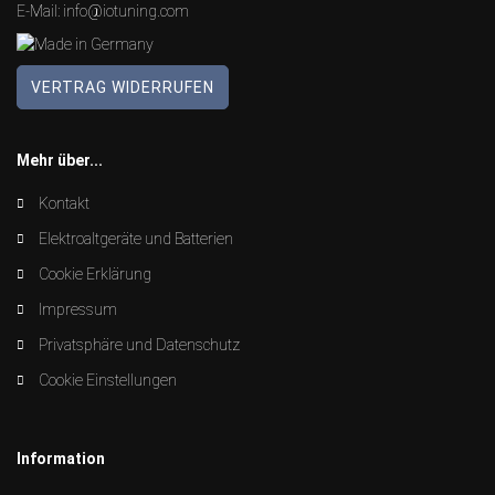
E-Mail:
info@iotuning.com
VERTRAG WIDERRUFEN
Mehr über...
Kontakt
Elektroaltgeräte und Batterien
Cookie Erklärung
Impressum
Privatsphäre und Datenschutz
Cookie Einstellungen
Information