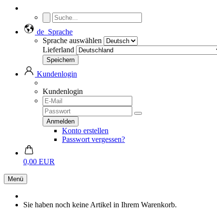
de
Sprache
Sprache auswählen
Lieferland
Kundenlogin
Kundenlogin
Konto erstellen
Passwort vergessen?
0,00 EUR
Menü
Sie haben noch keine Artikel in Ihrem Warenkorb.