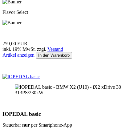
Flavor Select
259,00 EUR
inkl. 19% MwSt. zzgl.
Versand
Artikel anzeigen
In den Warenkorb
IOPEDAL basic
Steuerbar
nur
per Smartphone-App