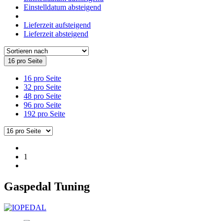
Einstelldatum absteigend
Lieferzeit aufsteigend
Lieferzeit absteigend
16 pro Seite
16 pro Seite
32 pro Seite
48 pro Seite
96 pro Seite
192 pro Seite
1
Gaspedal Tuning