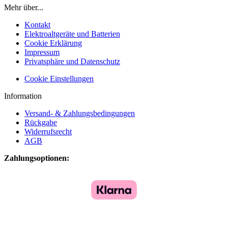
Mehr über...
Kontakt
Elektroaltgeräte und Batterien
Cookie Erklärung
Impressum
Privatsphäre und Datenschutz
Cookie Einstellungen
Information
Versand- & Zahlungsbedingungen
Rückgabe
Widerrufsrecht
AGB
Zahlungsoptionen: