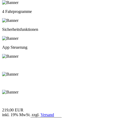
4 Fahrprogramme
Sicherheitsfunktionen
App Steuerung
219,00 EUR
inkl. 19% MwSt. zzgl.
Versand