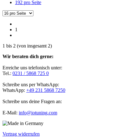
192 pro Seite
1
1
bis
2
(von insgesamt
2
)
Wir beraten dich gerne:
Erreiche uns telefonisch unter:
Tel.:
0231 / 5868 725 0
Schreibe uns per WhatsApp:
WhatsApp:
+49 231 5868 7250
Schreibe uns deine Fragen an:
E-Mail:
info@iotuning.com
Vertrag widerrufen