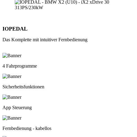
IOPEDAL
Das Komplette mit intuitiver Fernbedienung
4 Fahrprogramme
Sicherheitsfunktionen
App Steuerung
Fernbedienung - kabellos