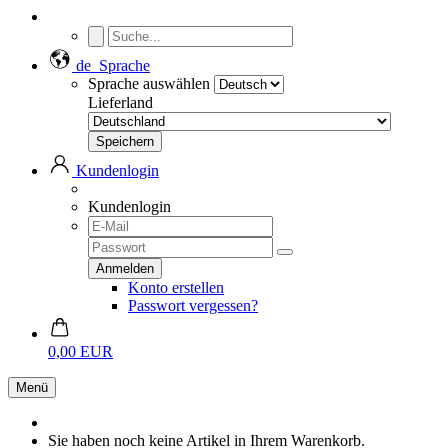
de
Sprache
Sprache auswählen
Lieferland
Kundenlogin
Kundenlogin
Konto erstellen
Passwort vergessen?
0,00 EUR
Menü
Sie haben noch keine Artikel in Ihrem Warenkorb.