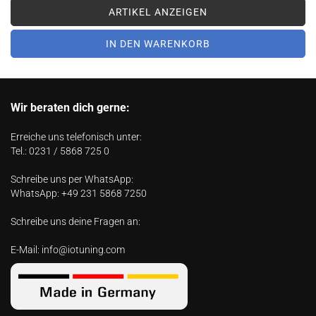
ARTIKEL ANZEIGEN
IN DEN WARENKORB
Wir beraten dich gerne:
Erreiche uns telefonisch unter:
Tel.:
0231 / 5868 725 0
Schreibe uns per WhatsApp:
WhatsApp:
+49 231 5868 7250
Schreibe uns deine Fragen an:
E-Mail:
info@iotuning.com