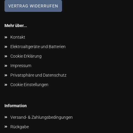
VERTRAG WIDERRUFEN
Mehr über...
Kontakt
Elektroaltgeräte und Batterien
Cookie Erklärung
Impressum
Privatsphäre und Datenschutz
Cookie Einstellungen
Information
Versand- & Zahlungsbedingungen
Rückgabe