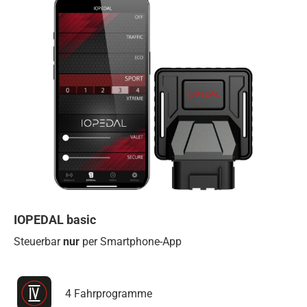
IOPEDAL basic
Steuerbar
nur
per Smartphone-App
4 Fahrprogramme