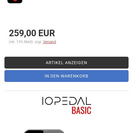
259,00 EUR
inkl. 19% MwSt. zzgl.
Versand
ARTIKEL ANZEIGEN
IN DEN WARENKORB