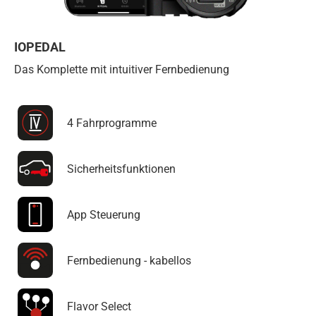
IOPEDAL
Das Komplette mit intuitiver Fernbedienung
4 Fahrprogramme
Sicherheitsfunktionen
App Steuerung
Fernbedienung - kabellos
Flavor Select