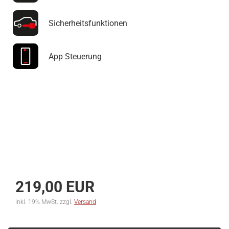
Sicherheitsfunktionen
App Steuerung
219,00 EUR
inkl. 19% MwSt. zzgl.
Versand