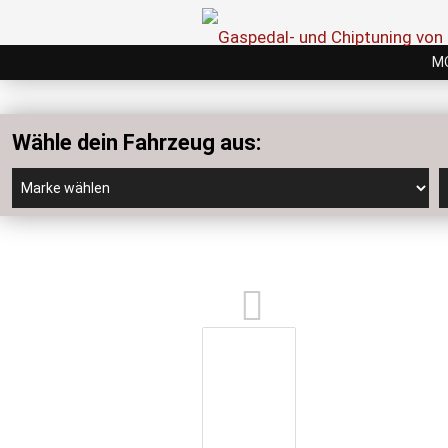
M
Wähle dein Fahrzeug aus: