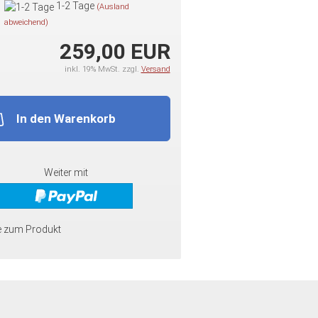
1-2 Tage
(Ausland
abweichend)
259,00 EUR
inkl. 19% MwSt. zzgl.
Versand
In den Warenkorb
Weiter mit
e zum Produkt