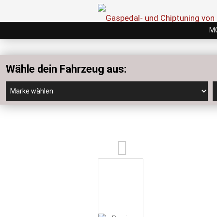
M
Wähle dein Fahrzeug aus: