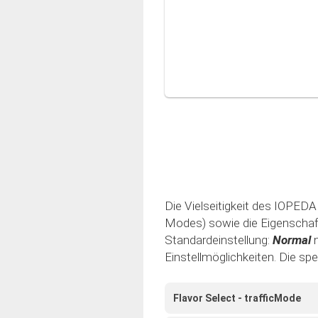
Die Vielseitigkeit des IOPEDAL
Modes) sowie die Eigenschaft 
Standardeinstellung:
Normal
Einstellmöglichkeiten. Die sp
Flavor Select - trafficMode