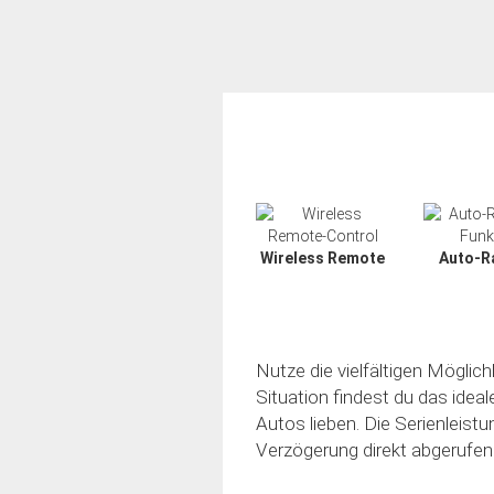
Wireless Remote
Auto-R
Nutze die vielfältigen Möglic
Situation findest du das idea
Autos lieben. Die Serienleistu
Verzögerung direkt abgerufen