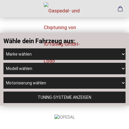
Wähle dein Fahrzeug aus:
TUNING-SYSTEME ANZEIGEN