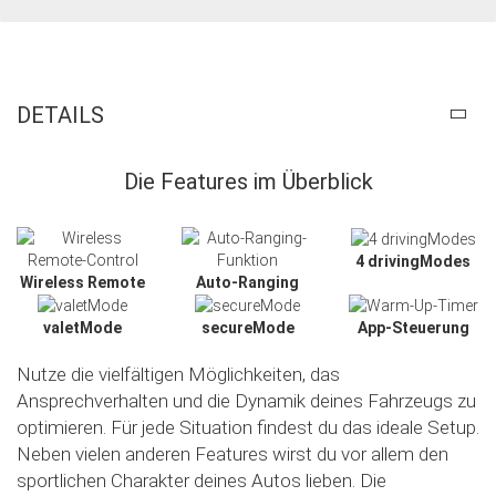
DETAILS
Die Features im Überblick
4 drivingModes
Wireless Remote
Auto-Ranging
valetMode
secureMode
App-Steuerung
Nutze die vielfältigen Möglichkeiten, das
Ansprechverhalten und die Dynamik deines Fahrzeugs zu
optimieren. Für jede Situation findest du das ideale Setup.
Neben vielen anderen Features wirst du vor allem den
sportlichen Charakter deines Autos lieben. Die