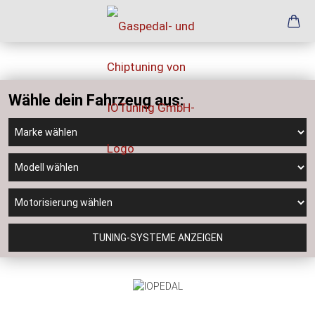
Wähle dein Fahrzeug aus:
TUNING-SYSTEME ANZEIGEN