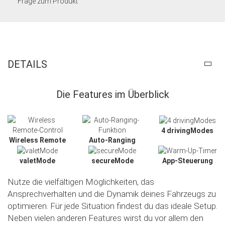
Frage zum Produkt
DETAILS
Die Features im Überblick
4 drivingModes
Wireless Remote
Auto-Ranging
valetMode
secureMode
App-Steuerung
Nutze die vielfältigen Möglichkeiten, das
Ansprechverhalten und die Dynamik deines Fahrzeugs zu
optimieren. Für jede Situation findest du das ideale Setup.
Neben vielen anderen Features wirst du vor allem den