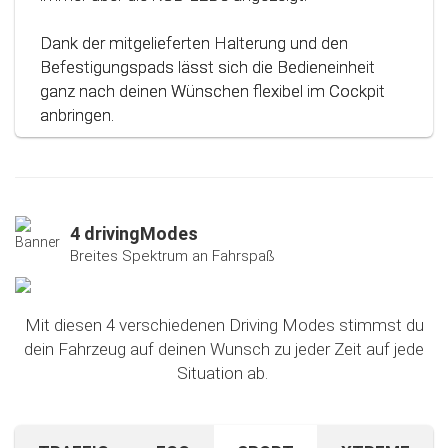
Dank der mitgelieferten Halterung und den
Befestigungspads lässt sich die Bedieneinheit
ganz nach deinen Wünschen flexibel im Cockpit
anbringen.
4 drivingModes
Breites Spektrum an Fahrspaß
Mit diesen 4 verschiedenen Driving Modes stimmst du
dein Fahrzeug auf deinen Wunsch zu jeder Zeit auf jede
Situation ab.