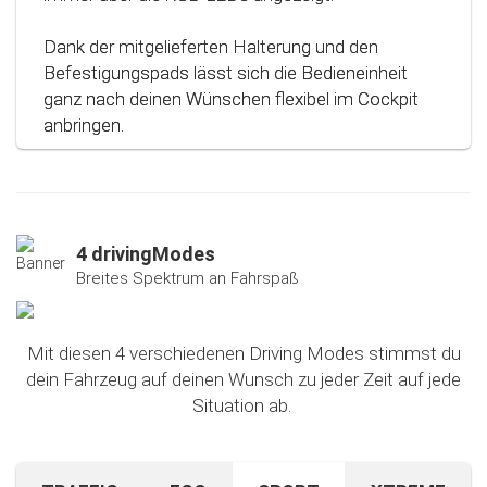
Dank der mitgelieferten Halterung und den
Befestigungspads lässt sich die Bedieneinheit
ganz nach deinen Wünschen flexibel im Cockpit
anbringen.
4 drivingModes
Breites Spektrum an Fahrspaß
Mit diesen 4 verschiedenen Driving Modes stimmst du
dein Fahrzeug auf deinen Wunsch zu jeder Zeit auf jede
Situation ab.