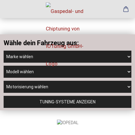
Wähle dein Fahrzeug aus:
TUNING-SYSTEME ANZEIGEN