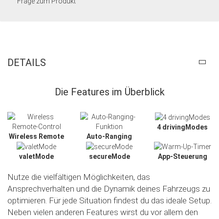
Frage zum Produkt
DETAILS
Die Features im Überblick
4 drivingModes
Wireless Remote
Auto-Ranging
valetMode
secureMode
App-Steuerung
Nutze die vielfältigen Möglichkeiten, das
Ansprechverhalten und die Dynamik deines Fahrzeugs zu
optimieren. Für jede Situation findest du das ideale Setup.
Neben vielen anderen Features wirst du vor allem den